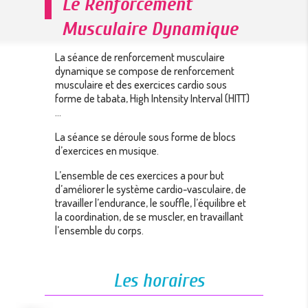
Le Renforcement
Musculaire Dynamique
La séance de renforcement musculaire
dynamique se compose de renforcement
musculaire et des exercices cardio sous
forme de tabata, High Intensity Interval (HITT)
…
La séance se déroule sous forme de blocs
d’exercices en musique.
L’ensemble de ces exercices a pour but
d’améliorer le système cardio-vasculaire, de
travailler l’endurance, le souffle, l’équilibre et
la coordination, de se muscler, en travaillant
l’ensemble du corps.
Les horaires