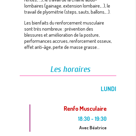
lombaires (gainage, extension lombaire,…), le
travail de plyométrie (steps, sauts, ballons,…).
Les bienfaits du renforcement musculaire
sont très nombreux : prévention des
blessures et amélioration de la posture,
performances accrues, renforcement osseux,
effet anti-âge, perte de masse grasse…
Les horaires
LUNDI
Renfo Musculaire
18:30
-
19:30
Avec Béatrice