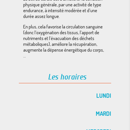
physique générale, par une activité de type
endurance, à intensité modérée et d’une
durée assez longue.
En plus, cela favorise la circulation sanguine
(donc l’oxygénation des tissus, l’apport de
nutriments et l’évacuation des déchets
métaboliques), améliore la récupération,
augmente la dépense énergétique du corps,
…
Les horaires
LUNDI
MARDI