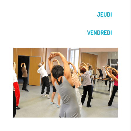
JEUDI
VENDREDI