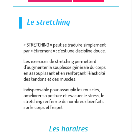
Le stretching
« STRETCHING » peut se traduire simplement
par « étirement » : c’est une discipline douce.
Les exercices de stretching permettent
d’augmenter la souplesse générale du corps
en assouplissant et en renforçant l’élasticité
des tendons et des muscles.
Indispensable pour assouplir les muscles,
améliorer sa posture et évacuer le stress, le
stretching renferme de nombreux bienfaits
sur le corps et l’esprit.
Les horaires