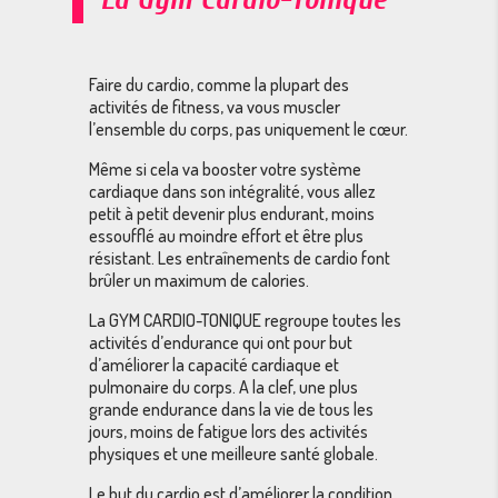
Faire du cardio, comme la plupart des
activités de fitness, va vous muscler
l’ensemble du corps, pas uniquement le cœur.
Même si cela va booster votre système
cardiaque dans son intégralité, vous allez
petit à petit devenir plus endurant, moins
essoufflé au moindre effort et être plus
résistant. Les entraînements de cardio font
brûler un maximum de calories.
La GYM CARDIO-TONIQUE regroupe toutes les
activités d’endurance qui ont pour but
d’améliorer la capacité cardiaque et
pulmonaire du corps. A la clef, une plus
grande endurance dans la vie de tous les
jours, moins de fatigue lors des activités
physiques et une meilleure santé globale.
Le but du cardio est d’améliorer la condition