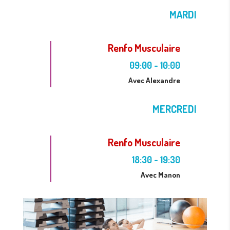
MARDI
Renfo Musculaire
09:00
-
10:00
Avec Alexandre
MERCREDI
Renfo Musculaire
18:30
-
19:30
Avec Manon