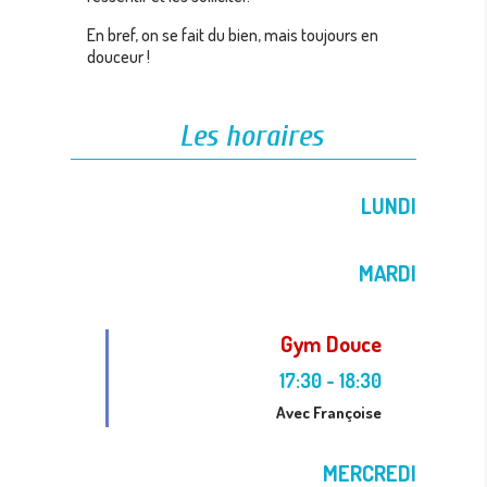
En bref, on se fait du bien, mais toujours en
douceur !
Les horaires
LUNDI
MARDI
Gym Douce
17:30
-
18:30
Avec Françoise
MERCREDI