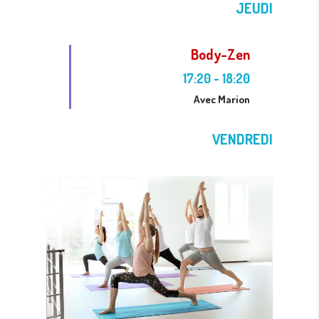
JEUDI
Body-Zen
17:20
-
18:20
Avec Marion
VENDREDI