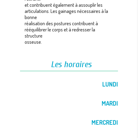
et contribuent également à assouplir les
articulations. Les gainages nécessaires à la
bonne
réalisation des postures contribuent à
rééquilibrer le corps et à redresser la
structure
osseuse.
Les horaires
LUNDI
MARDI
MERCREDI