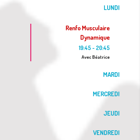
LUNDI
Renfo Musculaire
Dynamique
19:45
-
20:45
Avec Béatrice
MARDI
MERCREDI
JEUDI
VENDREDI