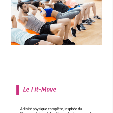
Le Fit-Move
Activité physique complète, inspirée du