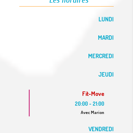
LUNDI
MARDI
MERCREDI
JEUDI
Fit-Move
20:00
-
21:00
Avec Marion
VENDREDI