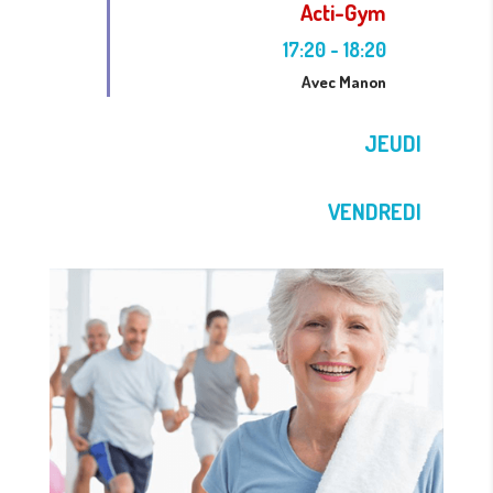
Acti-Gym
17:20
-
18:20
Avec Manon
JEUDI
VENDREDI