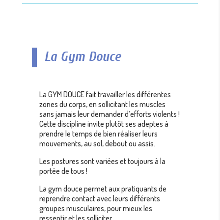
La Gym Douce
La GYM DOUCE fait travailler les différentes
zones du corps, en sollicitant les muscles
sans jamais leur demander d’efforts violents !
Cette discipline invite plutôt ses adeptes à
prendre le temps de bien réaliser leurs
mouvements, au sol, debout ou assis.
Les postures sont variées et toujours à la
portée de tous !
La gym douce permet aux pratiquants de
reprendre contact avec leurs différents
groupes musculaires, pour mieux les
ressentir et les solliciter.