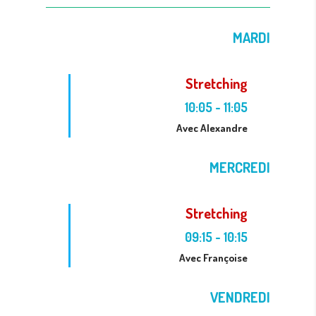
MARDI
Stretching
10:05
-
11:05
Avec Alexandre
MERCREDI
Stretching
09:15
-
10:15
Avec Françoise
VENDREDI