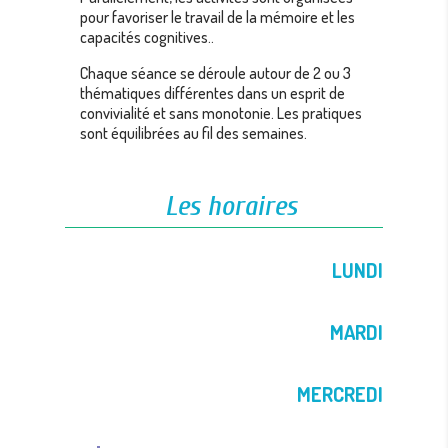
pour favoriser le travail de la mémoire et les
capacités cognitives..
Chaque séance se déroule autour de 2 ou 3
thématiques différentes dans un esprit de
convivialité et sans monotonie. Les pratiques
sont équilibrées au fil des semaines.
Les horaires
LUNDI
MARDI
MERCREDI