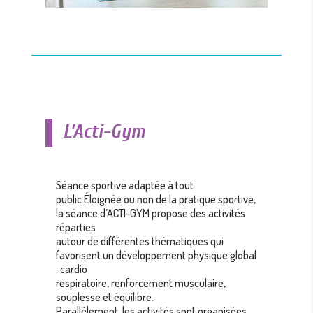
L’Acti-Gym
Séance sportive adaptée à tout
public.Éloignée ou non de la pratique sportive,
la séance d’ACTI-GYM propose des activités
réparties
autour de différentes thématiques qui
favorisent un développement physique global
: cardio
respiratoire, renforcement musculaire,
souplesse et équilibre.
Parallèlement, les activités sont organisées